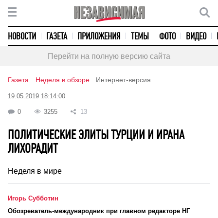
НОВОСТИ
ГАЗЕТА
ПРИЛОЖЕНИЯ
ТЕМЫ
ФОТО
ВИДЕО
Перейти на полную версию сайта
Газета
Неделя в обзоре
Интернет-версия
19.05.2019 18:14:00
0
3255
13
ПОЛИТИЧЕСКИЕ ЭЛИТЫ ТУРЦИИ И ИРАНА
ЛИХОРАДИТ
Неделя в мире
Игорь Субботин
Обозреватель-международник при главном редакторе НГ