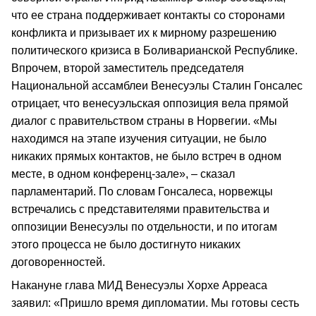
что ее страна поддерживает контакты со сторонами
конфликта и призывает их к мирному разрешению
политического кризиса в Боливарианской Республике.
Впрочем, второй заместитель председателя
Национальной ассамблеи Венесуэлы Сталин Гонсалес
отрицает, что венесуэльская оппозиция вела прямой
диалог с правительством страны в Норвегии. «Мы
находимся на этапе изучения ситуации, не было
никаких прямых контактов, не было встреч в одном
месте, в одном конференц-зале», – сказал
парламентарий. По словам Гонсалеса, норвежцы
встречались с представителями правительства и
оппозиции Венесуэлы по отдельности, и по итогам
этого процесса не было достигнуто никаких
договоренностей.
Накануне глава МИД Венесуэлы Хорхе Арреаса
заявил: «Пришло время дипломатии. Мы готовы сесть