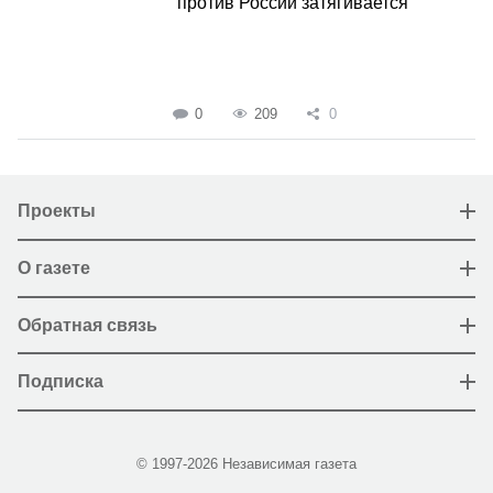
против России затягивается
0
209
0
Проекты
О газете
Обратная связь
Подписка
© 1997-2026 Независимая газета