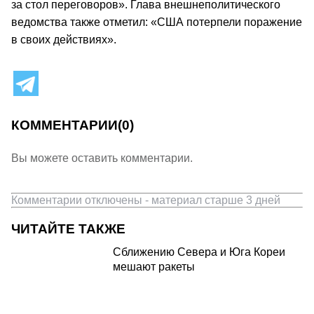
за стол переговоров». Глава внешнеполитического
ведомства также отметил: «США потерпели поражение
в своих действиях».
КОММЕНТАРИИ
(0)
Вы можете оставить комментарии.
Комментарии отключены - материал старше 3 дней
ЧИТАЙТЕ ТАКЖЕ
Сближению Севера и Юга Кореи
мешают ракеты