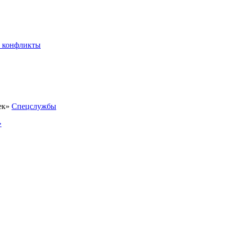
 конфликты
Спецслужбы
»