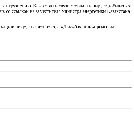
сь загрязнению. Казахстан в связи с этим планирует добиваться
rs со ссылкой на заместителя министра энергетики Казахстана
итуацию вокруг нефтепровода «Дружба» вице-премьеры