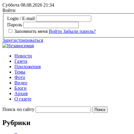
Суббота 08.08.2026
21:34
Войти
Login / E-mail
Пароль
Запомнить меня
Войти
Забыли пароль?
Зарегистрироваться
Новости
Газета
Приложения
Темы
Фото
Видео
Блоги
Архив
О газете
Поиск по сайту
Рубрики