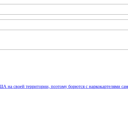
А на своей территории, поэтому борются с наркокартелями са