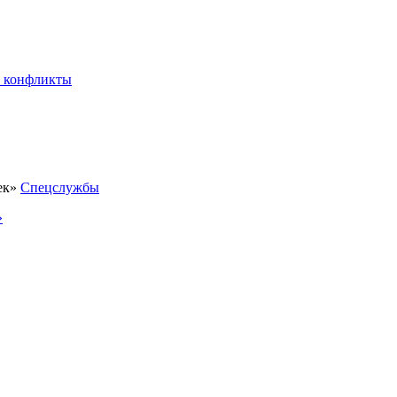
 конфликты
Спецслужбы
»