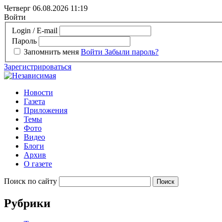
Четверг 06.08.2026
11:19
Войти
Login / E-mail
Пароль
Запомнить меня
Войти
Забыли пароль?
Зарегистрироваться
Новости
Газета
Приложения
Темы
Фото
Видео
Блоги
Архив
О газете
Поиск по сайту
Рубрики