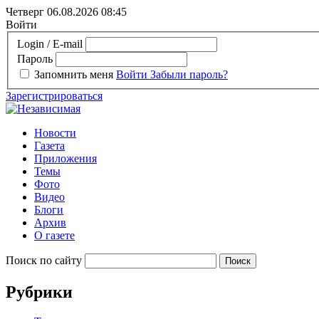
Четверг 06.08.2026
08:45
Войти
Login / E-mail
Пароль
Запомнить меня
Войти
Забыли пароль?
Зарегистрироваться
Новости
Газета
Приложения
Темы
Фото
Видео
Блоги
Архив
О газете
Поиск по сайту
Рубрики