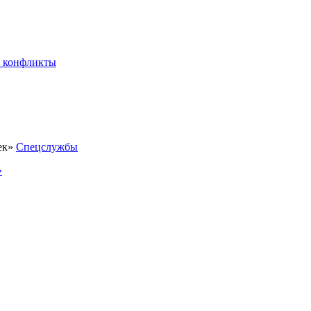
 конфликты
Спецслужбы
»