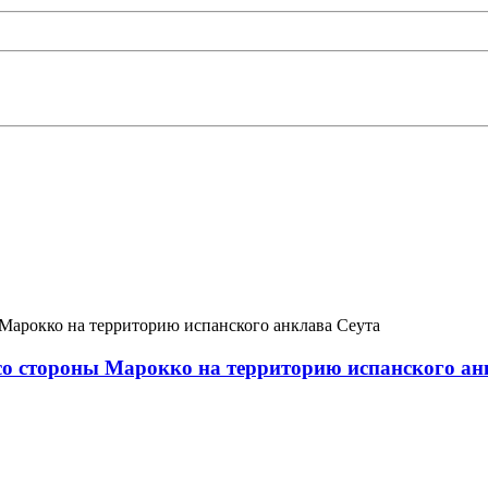
 со стороны Марокко на территорию испанского ан