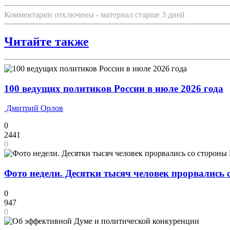
Комментарии отключены - материал старше 3 дней
Читайте также
100 ведущих политиков России в июле 2026 года
Дмитрий Орлов
0
2441
0
Фото недели. Десятки тысяч человек прорвались
0
947
0