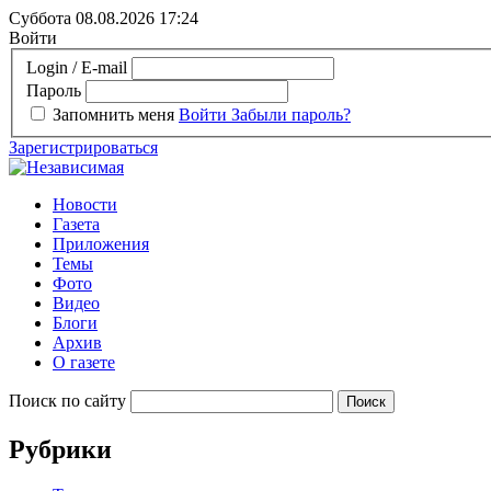
Суббота 08.08.2026
17:24
Войти
Login / E-mail
Пароль
Запомнить меня
Войти
Забыли пароль?
Зарегистрироваться
Новости
Газета
Приложения
Темы
Фото
Видео
Блоги
Архив
О газете
Поиск по сайту
Рубрики