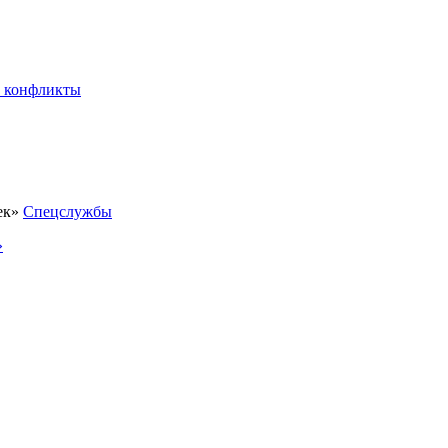
 конфликты
Спецслужбы
»