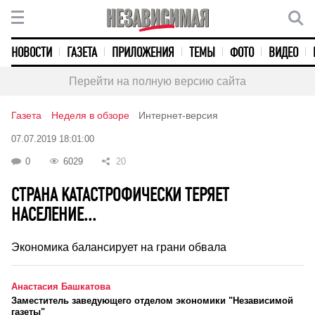
НОВОСТИ
ГАЗЕТА
ПРИЛОЖЕНИЯ
ТЕМЫ
ФОТО
ВИДЕО
Перейти на полную версию сайта
Газета
Неделя в обзоре
Интернет-версия
07.07.2019 18:01:00
0
6029
20
СТРАНА КАТАСТРОФИЧЕСКИ ТЕРЯЕТ
НАСЕЛЕНИЕ...
Экономика балансирует на грани обвала
Анастасия Башкатова
Заместитель заведующего отделом экономики "Независимой
газеты"