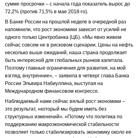
сумме просрочки – с начала года показатель вырос до
72,2% (против 71,5% в мае 2018-го).
В Банке России на прошлой неделе в очередной раз
напомнили, что рост экономики зависит от усилий не
одного только Центробанка (ЦБ). «Мы явно живем
сейчас совсем не в рисковом сценарии. Цены на нефть
несколько выше ожиданий, наша страна продолжает
быть интересной для глобальных рынков капитала.
Поэтому главные ограничения для развития, на мой
взгляд, внутренние», – заявила в четверг глава Банка
России Эльвира Набиуллина, выступая на
Международном финансовом конгрессе.
Наблюдаемый нами сейчас вялый рост экономики –
это результат, «который мы будем иметь без
структурных изменений». «Потому что политика по
поддержанию макроэкономической стабильности
позволяет только стабилизировать экономику около ее