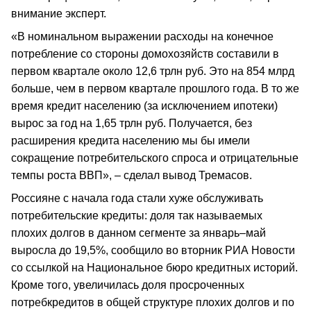
внимание эксперт.
«В номинальном выражении расходы на конечное
потребление со стороны домохозяйств составили в
первом квартале около 12,6 трлн руб. Это на 854 млрд
больше, чем в первом квартале прошлого года. В то же
время кредит населению (за исключением ипотеки)
вырос за год на 1,65 трлн руб. Получается, без
расширения кредита населению мы бы имели
сокращение потребительского спроса и отрицательные
темпы роста ВВП», – сделал вывод Тремасов.
Россияне с начала года стали хуже обслуживать
потребительские кредиты: доля так называемых
плохих долгов в данном сегменте за январь–май
выросла до 19,5%, сообщило во вторник РИА Новости
со ссылкой на Национальное бюро кредитных историй.
Кроме того, увеличилась доля просроченных
потребкредитов в общей структуре плохих долгов и по