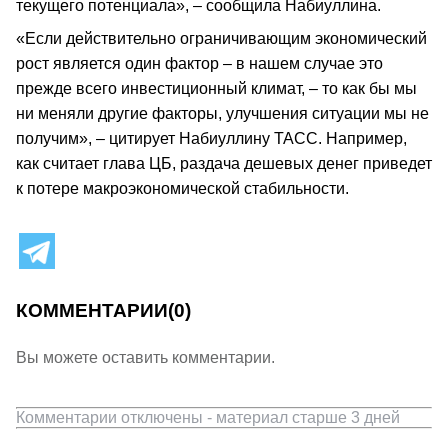
текущего потенциала», – сообщила Набиуллина.
«Если действительно ограничивающим экономический
рост является один фактор – в нашем случае это
прежде всего инвестиционный климат, – то как бы мы
ни меняли другие факторы, улучшения ситуации мы не
получим», – цитирует Набиуллину ТАСС. Например,
как считает глава ЦБ, раздача дешевых денег приведет
к потере макроэкономической стабильности.
КОММЕНТАРИИ
(0)
Вы можете оставить комментарии.
Комментарии отключены - материал старше 3 дней