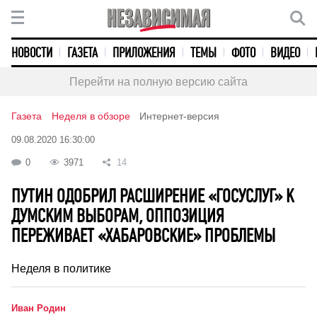
НОВОСТИ
ГАЗЕТА
ПРИЛОЖЕНИЯ
ТЕМЫ
ФОТО
ВИДЕО
Перейти на полную версию сайта
Газета
Неделя в обзоре
Интернет-версия
09.08.2020 16:30:00
0
3971
14
ПУТИН ОДОБРИЛ РАСШИРЕНИЕ «ГОСУСЛУГ» К
ДУМСКИМ ВЫБОРАМ, ОППОЗИЦИЯ
ПЕРЕЖИВАЕТ «ХАБАРОВСКИЕ» ПРОБЛЕМЫ
Неделя в политике
Иван Родин