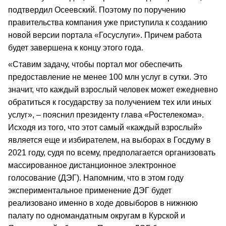
подтвердил Осеевский. Поэтому по поручению
правительства компания уже приступила к созданию
новой версии портала «Госуслуги». Причем работа
будет завершена к концу этого года.
«Ставим задачу, чтобы портал мог обеспечить
предоставление не менее 100 млн услуг в сутки. Это
значит, что каждый взрослый человек может ежедневно
обратиться к государству за получением тех или иных
услуг», – пояснил президенту глава «Ростелекома».
Исходя из того, что этот самый «каждый взрослый»
является еще и избирателем, на выборах в Госдуму в
2021 году, судя по всему, предполагается организовать
массированное дистанционное электронное
голосование (ДЭГ). Напомним, что в этом году
экспериментальное применение ДЭГ будет
реализовано именно в ходе довыборов в нижнюю
палату по одномандатным округам в Курской и