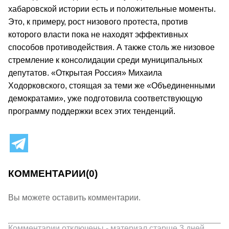
хабаровской истории есть и положительные моменты.
Это, к примеру, рост низового протеста, против
которого власти пока не находят эффективных
способов противодействия. А также столь же низовое
стремление к консолидации среди муниципальных
депутатов. «Открытая Россия» Михаила
Ходорковского, стоящая за теми же «Объединенными
демократами», уже подготовила соответствующую
программу поддержки всех этих тенденций.
КОММЕНТАРИИ
(0)
Вы можете оставить комментарии.
Комментарии отключены - материал старше 3 дней