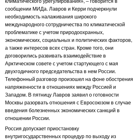
климатического урегулирования», – говорится в
сообщении МИДа. Лавров и Керри подчеркнули
необходимость налаживания широкого
международного сотрудничества по климатической
проблематике с учетом природоохранных,
экономических, социальных и политических факторов,
а также интересов всех стран. Кроме того, они
договорились развивать взаимодействие в
Арктическом совете с учетом стартующего с мая
двухгодичного председательства в нем России.
Телефонный разговор произошел на фоне обострения
напряженности в отношениях между Россией и
Западом. В пятницу Лавров заявил о готовности
Москвы разорвать отношения с Евросоюзом в случае
введения болезненных экономических санкций в
отношении России.
Россия допускает приостановку
внутригосударственных процедур по выходу из