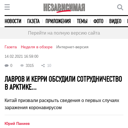
НОВОСТИ
ГАЗЕТА
ПРИЛОЖЕНИЯ
ТЕМЫ
ФОТО
ВИДЕО
Перейти на полную версию сайта
Газета
Неделя в обзоре
Интернет-версия
14.02.2021 16:59:00
0
3315
10
ЛАВРОВ И КЕРРИ ОБСУДИЛИ СОТРУДНИЧЕСТВО
В АРКТИКЕ...
Китай призвали раскрыть сведения о первых случаях
заражения коронавирусом
Юрий Паниев