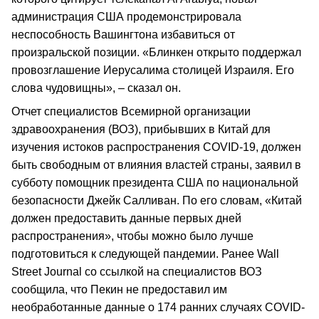
администрация США продемонстрировала
неспособность Вашингтона избавиться от
произральской позиции. «Блинкен открыто поддержал
провозглашение Иерусалима столицей Израиля. Его
слова чудовищны», – сказал он.
Отчет специалистов Всемирной организации
здравоохранения (ВОЗ), прибывших в Китай для
изучения истоков распространения COVID-19, должен
быть свободным от влияния властей страны, заявил в
субботу помощник президента США по национальной
безопасности Джейк Салливан. По его словам, «Китай
должен предоставить данные первых дней
распространения», чтобы можно было лучше
подготовиться к следующей пандемии. Ранее Wall
Street Journal со ссылкой на специалистов ВОЗ
сообщила, что Пекин не предоставил им
необработанные данные о 174 ранних случаях COVID-