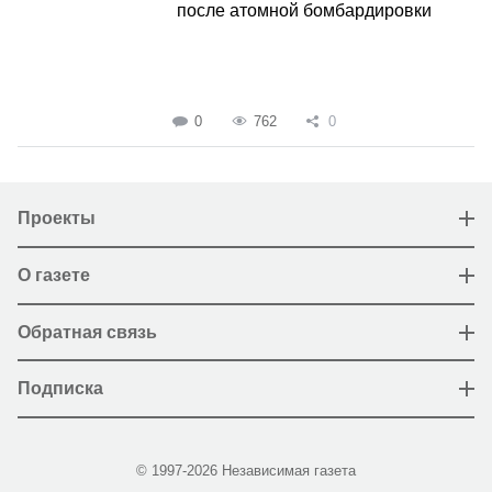
после атомной бомбардировки
0
762
0
Проекты
О газете
Обратная связь
Подписка
© 1997-2026 Независимая газета