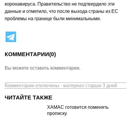
коронавируса. Правительство не подтвердило эти
данные и отметило, что после выхода страны из ЕС
проблемы на границе были минимальными.
КОММЕНТАРИИ
(0)
Вы можете оставить комментарии.
Комментарии отключены - материал старше 3 дней
ЧИТАЙТЕ ТАКЖЕ
ХАМАС готовится поменять
прописку