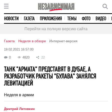
НОВОСТИ
ГАЗЕТА
ПРИЛОЖЕНИЯ
ТЕМЫ
ФОТО
ВИДЕО
Перейти на полную версию сайта
Газета
Неделя в обзоре
Интернет-версия
19.02.2021 16:57:00
0
4820
22
ТАНК "АРМАТА" ПРЕДСТАВЯТ В ДУБАЕ, А
РАЗРАБОТЧИК РАКЕТЫ "БУЛАВА" ЗАНЯЛСЯ
ЛЕВИТАЦИЕЙ
Неделя в армии
Дмитрий Литовкин