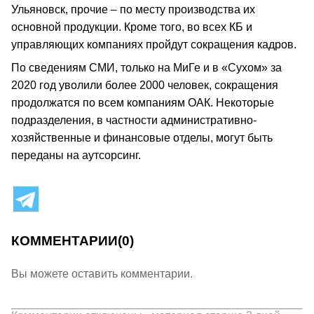
Ульяновск, прочие – по месту производства их
основной продукции. Кроме того, во всех КБ и
управляющих компаниях пройдут сокращения кадров.
По сведениям СМИ, только на МиГе и в «Сухом» за
2020 год уволили более 2000 человек, сокращения
продолжатся по всем компаниям ОАК. Некоторые
подразделения, в частности административно-
хозяйственные и финансовые отделы, могут быть
переданы на аутсорсинг.
КОММЕНТАРИИ
(0)
Вы можете оставить комментарии.