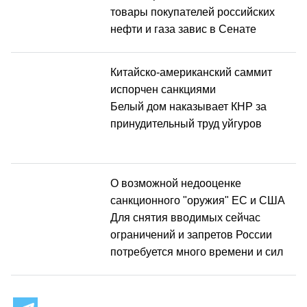
товары покупателей российских
нефти и газа завис в Сенате
Китайско-американский саммит
испорчен санкциями
Белый дом наказывает КНР за
принудительный труд уйгуров
О возможной недооценке
санкционного "оружия" ЕС и США
Для снятия вводимых сейчас
ограничений и запретов России
потребуется много времени и сил