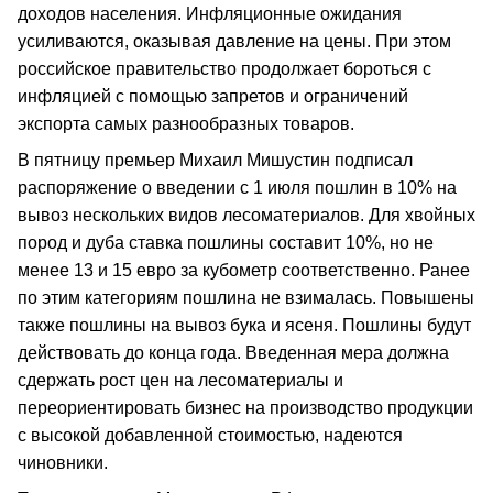
доходов населения. Инфляционные ожидания
усиливаются, оказывая давление на цены. При этом
российское правительство продолжает бороться с
инфляцией с помощью запретов и ограничений
экспорта самых разнообразных товаров.
В пятницу премьер Михаил Мишустин подписал
распоряжение о введении с 1 июля пошлин в 10% на
вывоз нескольких видов лесоматериалов. Для хвойных
пород и дуба ставка пошлины составит 10%, но не
менее 13 и 15 евро за кубометр соответственно. Ранее
по этим категориям пошлина не взималась. Повышены
также пошлины на вывоз бука и ясеня. Пошлины будут
действовать до конца года. Введенная мера должна
сдержать рост цен на лесоматериалы и
переориентировать бизнес на производство продукции
с высокой добавленной стоимостью, надеются
чиновники.