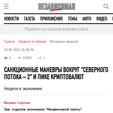
НОВОСТИ
ГАЗЕТА
ПРИЛОЖЕНИЯ
ТЕМЫ
ФОТО
ВИДЕО
Перейти на полную версию сайта
Газета
Неделя в обзоре
Интернет-версия
23.05.2021 16:46:00
0
10305
6
САНКЦИОННЫЕ МАНЕВРЫ ВОКРУГ "СЕВЕРНОГО
ПОТОКА – 2" И ПИКЕ КРИПТОВАЛЮТ
Неделя в экономике
Михаил Сергеев
Зав. отделом экономики "Независимой газеты"