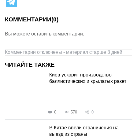
КОММЕНТАРИИ
(0)
Вы можете оставить комментарии.
Комментарии отключены - материал старше 3 дней
ЧИТАЙТЕ ТАКЖЕ
Киев ускорит производство
баллистических и крылатых ракет
0
570
0
В Китае ввели ограничения на
выезд из страны