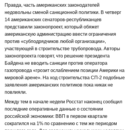
Правда, часть американских законодателей
недовольны сменой санкционной политики. В четверг
14 американских сенаторов-республиканцев
представили законопроект, который обяжет
американскую администрацию ввести ограничения
против «субподрядчиков любой организации»,
участвующей в строительстве трубопровода. Авторы
законопроекта говорят, что решение президента
Байдена не вводить санкции против оператора
газопровода «грозит ослаблением позиции Америки на
мировой арене». На ход строительства СП-2 подобные
заявления американских политиков пока никак не
повлияли.
Между тем в начале недели Росстат наконец сообщил
последние оперативные данные о состоянии
российской экономики: ВВП в первом квартале
сократился на 1% по сравнению с тем же периодом