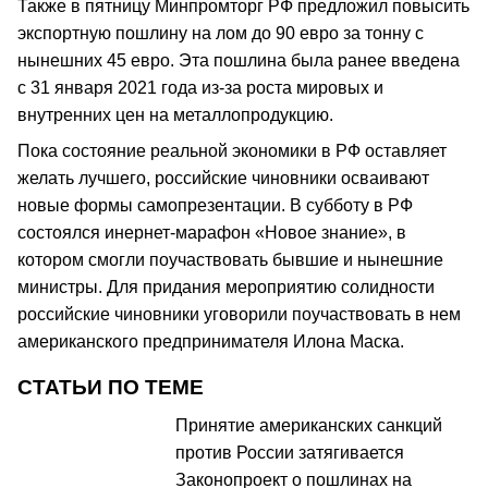
Также в пятницу Минпромторг РФ предложил повысить
экспортную пошлину на лом до 90 евро за тонну с
нынешних 45 евро. Эта пошлина была ранее введена
с 31 января 2021 года из-за роста мировых и
внутренних цен на металлопродукцию.
Пока состояние реальной экономики в РФ оставляет
желать лучшего, российские чиновники осваивают
новые формы самопрезентации. В субботу в РФ
состоялся инернет-марафон «Новое знание», в
котором смогли поучаствовать бывшие и нынешние
министры. Для придания мероприятию солидности
российские чиновники уговорили поучаствовать в нем
американского предпринимателя Илона Маска.
СТАТЬИ ПО ТЕМЕ
Принятие американских санкций
против России затягивается
Законопроект о пошлинах на