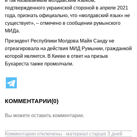
и так называемым молдавским языком,
подтвержденного украинской стороной в апреле 2021
года, признать официально, что «молдавский язык» не
существует», – отмечено в сообщении румынского
МИДа.
Президент Республики Молдова Майя Санду не
отреагировала на действия МИД Румынии, гражданкой
которой является. В Киеве в ответ на призыв
Бухареста также промолчали.
КОММЕНТАРИИ
(0)
Вы можете оставить комментарии.
Комментарии отключены - материал старше 3 дней