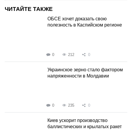
ЧИТАЙТЕ ТАКЖЕ
ОБСЕ хочет доказать свою
полезность в Каспийском регионе
0
212
0
Украинское зерно стало фактором
напряженности в Молдавии
0
235
0
Киев ускорит производство
баллистических и крылатых ракет