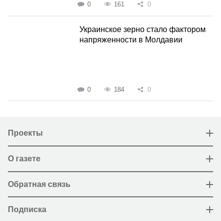
0
161
0
Украинское зерно стало фактором
напряженности в Молдавии
0
184
0
Проекты
О газете
Обратная связь
Подписка