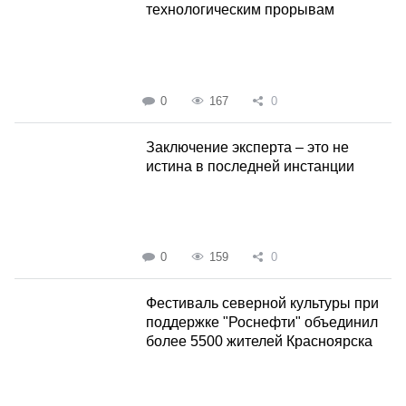
технологическим прорывам
0
167
0
Заключение эксперта – это не
истина в последней инстанции
0
159
0
Фестиваль северной культуры при
поддержке "Роснефти" объединил
более 5500 жителей Красноярска