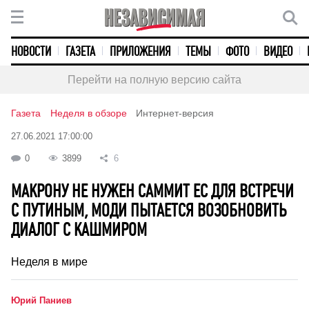
НОВОСТИ
ГАЗЕТА
ПРИЛОЖЕНИЯ
ТЕМЫ
ФОТО
ВИДЕО
Перейти на полную версию сайта
Газета
Неделя в обзоре
Интернет-версия
27.06.2021 17:00:00
0
3899
6
МАКРОНУ НЕ НУЖЕН САММИТ ЕС ДЛЯ ВСТРЕЧИ
С ПУТИНЫМ, МОДИ ПЫТАЕТСЯ ВОЗОБНОВИТЬ
ДИАЛОГ С КАШМИРОМ
Неделя в мире
Юрий Паниев