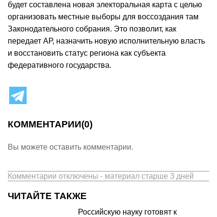
будет составлена новая электоральная карта с целью
организовать местные выборы для воссоздания там
Законодательного собрания. Это позволит, как
передает АР, назначить новую исполнительную власть
и восстановить статус региона как субъекта
федеративного государства.
КОММЕНТАРИИ
(0)
Вы можете оставить комментарии.
Комментарии отключены - материал старше 3 дней
ЧИТАЙТЕ ТАКЖЕ
Российскую науку готовят к