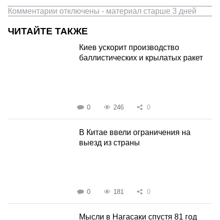
Комментарии отключены - материал старше 3 дней
ЧИТАЙТЕ ТАКЖЕ
Киев ускорит производство
баллистических и крылатых ракет
0
246
0
В Китае ввели ограничения на
выезд из страны
0
181
0
Мысли в Нагасаки спустя 81 год