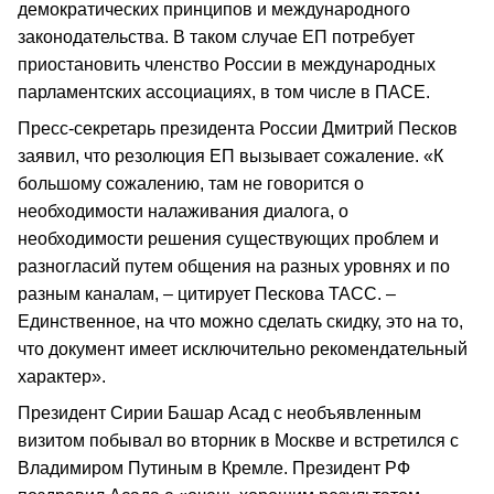
демократических принципов и международного
законодательства. В таком случае ЕП потребует
приостановить членство России в международных
парламентских ассоциациях, в том числе в ПАСЕ.
Пресс-секретарь президента России Дмитрий Песков
заявил, что резолюция ЕП вызывает сожаление. «К
большому сожалению, там не говорится о
необходимости налаживания диалога, о
необходимости решения существующих проблем и
разногласий путем общения на разных уровнях и по
разным каналам, – цитирует Пескова ТАСС. –
Единственное, на что можно сделать скидку, это на то,
что документ имеет исключительно рекомендательный
характер».
Президент Сирии Башар Асад с необъявленным
визитом побывал во вторник в Москве и встретился с
Владимиром Путиным в Кремле. Президент РФ