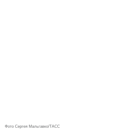
Фото Сергея Мальгавко/ТАСС