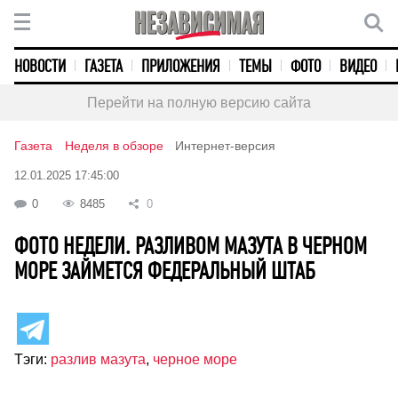
НОВОСТИ
ГАЗЕТА
ПРИЛОЖЕНИЯ
ТЕМЫ
ФОТО
ВИДЕО
Перейти на полную версию сайта
Газета
Неделя в обзоре
Интернет-версия
12.01.2025 17:45:00
0
8485
0
ФОТО НЕДЕЛИ. РАЗЛИВОМ МАЗУТА В ЧЕРНОМ
МОРЕ ЗАЙМЕТСЯ ФЕДЕРАЛЬНЫЙ ШТАБ
Тэги:
разлив мазута
,
черное море