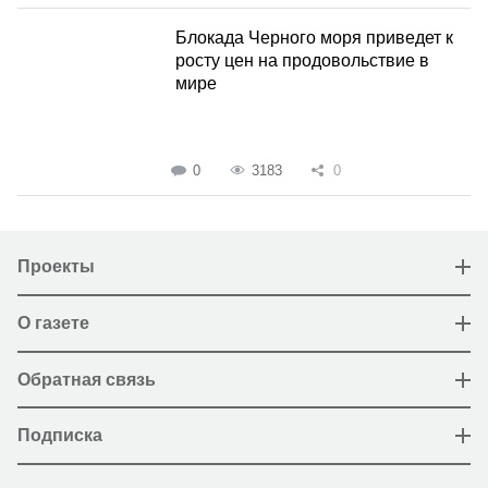
Блокада Черного моря приведет к
росту цен на продовольствие в
мире
0
3183
0
Проекты
О газете
Обратная связь
Подписка