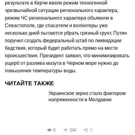
результате в Керчи ввели режим техногенной
чрезвычайной ситуации регионального характера,
режим ЧС регионального характера объявили в
Севастополе, где спасатели и волонтеры уже
несколько дней пытаются убрать грязный грунт. Путин
поручил создать федеральный штаб по ликвидации
бедствия, который будет работать прямо на месте
происшествия. Президент заявил, что минимизировать
ущерб от разлива мазута в Черном море нужно до
повышения температуры воды.
ЧИТАЙТЕ ТАКЖЕ
Украинское зерно стало фактором
напряженности в Молдавии
0
234
0