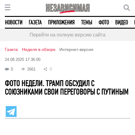
НОВОСТИ
ГАЗЕТА
ПРИЛОЖЕНИЯ
ТЕМЫ
ФОТО
ВИДЕО
Перейти на полную версию сайта
Газета
Неделя в обзоре
Интернет-версия
24.08.2025 17:36:00
0
2661
0
ФОТО НЕДЕЛИ. ТРАМП ОБСУДИЛ С
СОЮЗНИКАМИ СВОИ ПЕРЕГОВОРЫ С ПУТИНЫМ