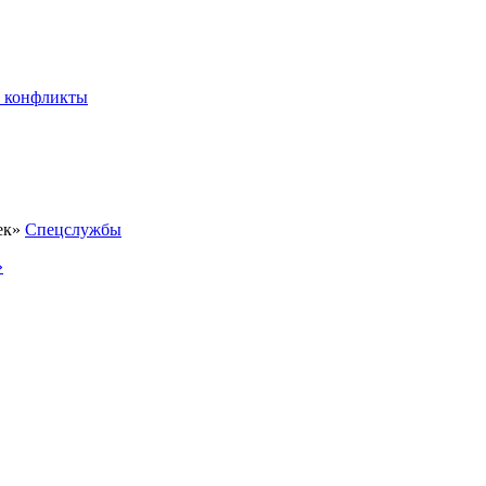
 конфликты
Спецслужбы
»