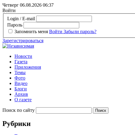
Четверг 06.08.2026
06:37
Войти
Login / E-mail
Пароль
Запомнить меня
Войти
Забыли пароль?
Зарегистрироваться
Новости
Газета
Приложения
Темы
Фото
Видео
Блоги
Архив
О газете
Поиск по сайту
Рубрики