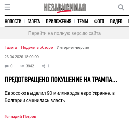
НОВОСТИ
ГАЗЕТА
ПРИЛОЖЕНИЯ
ТЕМЫ
ФОТО
ВИДЕО
Перейти на полную версию сайта
Газета
Неделя в обзоре
Интернет-версия
26.04.2026 18:00:00
0
3942
1
ПРЕДОТВРАЩЕНО ПОКУШЕНИЕ НА ТРАМПА...
Евросоюз выделил 90 миллиардов евро Украине, в
Болгарии сменилась власть
Геннадий Петров