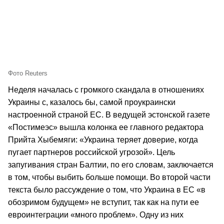
Фото Reuters
Неделя началась с громкого скандала в отношениях
Украины с, казалось бы, самой проукраински
настроенной страной ЕС. В ведущей эстонской газете
«Постимеэс» вышла колонка ее главного редактора
Прийта Хыбемяги: «Украина теряет доверие, когда
пугает партнеров российской угрозой». Цель
запугивания стран Балтии, по его словам, заключается
в том, чтобы выбить больше помощи. Во второй части
текста было рассуждение о том, что Украина в ЕС «в
обозримом будущем» не вступит, так как на пути ее
евроинтеграции «много проблем». Одну из них