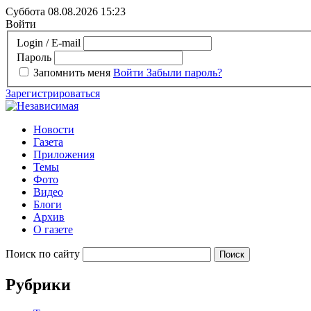
Суббота 08.08.2026
15:23
Войти
Login / E-mail
Пароль
Запомнить меня
Войти
Забыли пароль?
Зарегистрироваться
Новости
Газета
Приложения
Темы
Фото
Видео
Блоги
Архив
О газете
Поиск по сайту
Рубрики