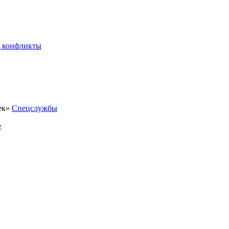
 конфликты
Спецслужбы
»