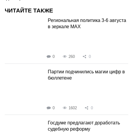
ЧИТАЙТЕ ТАКЖЕ
Региональная политика 3-6 августа
в зеркале MAX
0
260
0
Партии подчинились магии цифр в
бюллетене
0
1602
0
Госдуме предлагают доработать
судебную реформу