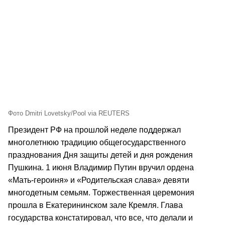
Фото Dmitri Lovetsky/Pool via REUTERS
Президент РФ на прошлой неделе поддержал
многолетнюю традицию общегосударственного
празднования Дня защиты детей и дня рождения
Пушкина. 1 июня Владимир Путин вручил ордена
«Мать-героиня» и «Родительская слава» девяти
многодетным семьям. Торжественная церемония
прошла в Екатерининском зале Кремля. Глава
государства констатировал, что все, что делали и