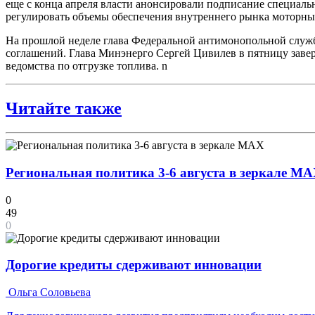
еще с конца апреля власти анонсировали подписание специал
регулировать объемы обеспечения внутреннего рынка моторны
На прошлой неделе глава Федеральной антимонопольной служ
соглашений. Глава Минэнерго Сергей Цивилев в пятницу завер
ведомства по отгрузке топлива. n
Читайте также
Региональная политика 3-6 августа в зеркале M
0
49
0
Дорогие кредиты сдерживают инновации
Ольга Соловьева