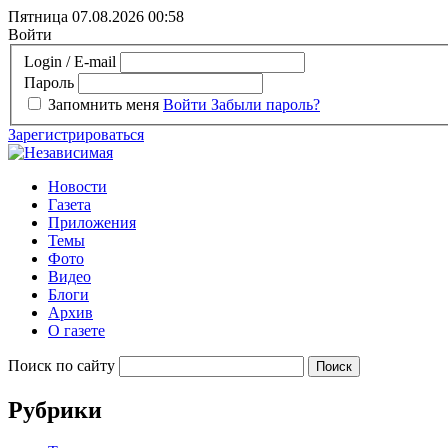
Пятница 07.08.2026
00:58
Войти
Login / E-mail
Пароль
Запомнить меня
Войти
Забыли пароль?
Зарегистрироваться
Новости
Газета
Приложения
Темы
Фото
Видео
Блоги
Архив
О газете
Поиск по сайту
Рубрики