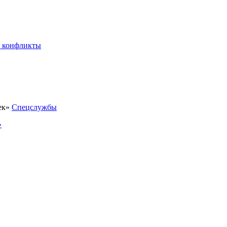
 конфликты
Спецслужбы
»