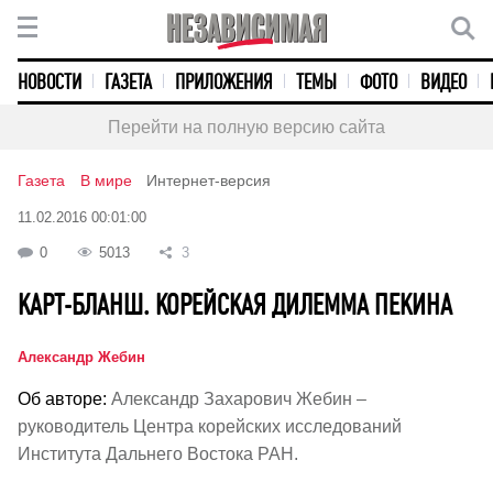
НОВОСТИ
ГАЗЕТА
ПРИЛОЖЕНИЯ
ТЕМЫ
ФОТО
ВИДЕО
Перейти на полную версию сайта
Газета
В мире
Интернет-версия
11.02.2016 00:01:00
0
5013
3
КАРТ-БЛАНШ. КОРЕЙСКАЯ ДИЛЕММА ПЕКИНА
Александр Жебин
Об авторе:
Александр Захарович Жебин –
руководитель Центра корейских исследований
Института Дальнего Востока РАН.