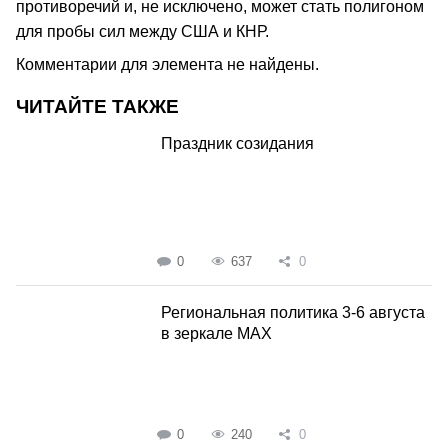
противоречий и, не исключено, может стать полигоном
для пробы сил между США и КНР.
Комментарии для элемента не найдены.
ЧИТАЙТЕ ТАКЖЕ
Праздник созидания
0
637
0
Региональная политика 3-6 августа
в зеркале MAX
0
240
0