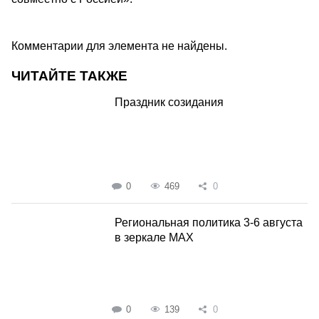
Комментарии для элемента не найдены.
ЧИТАЙТЕ ТАКЖЕ
Праздник созидания
0
469
0
Региональная политика 3-6 августа
в зеркале MAX
0
139
0