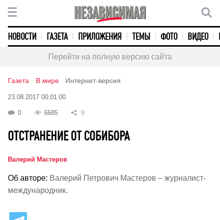
НОВОСТИ
ГАЗЕТА
ПРИЛОЖЕНИЯ
ТЕМЫ
ФОТО
ВИДЕО
Перейти на полную версию сайта
Газета
В мире
Интернет-версия
23.08.2017 00:01:00
0
6685
9
ОТСТРАНЕНИЕ ОТ СОБИБОРА
Валерий Мастеров
Об авторе:
Валерий Петрович Мастеров – журналист-
международник.