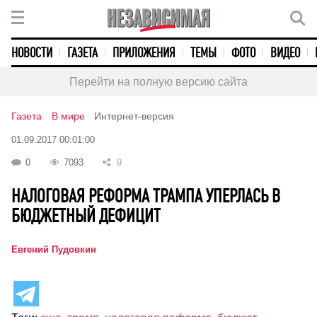
НОВОСТИ
ГАЗЕТА
ПРИЛОЖЕНИЯ
ТЕМЫ
ФОТО
ВИДЕО
Перейти на полную версию сайта
Газета
В мире
Интернет-версия
01.09.2017 00:01:00
0
7093
9
НАЛОГОВАЯ РЕФОРМА ТРАМПА УПЕРЛАСЬ В
БЮДЖЕТНЫЙ ДЕФИЦИТ
Евгений Пудовкин