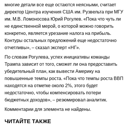
многие детали все еще остаются неясными, считает
директор Центра изучения США им. Рузвельта при МГУ
им. М.В. Ломоносова Юрий Рогулев. «Пока что чуть ли
не единственной мерой, о которой можно говорить
конкретно, является урезание налога на прибыль.
Контуры остальных предложений еще недостаточно
отчетливы», – сказал эксперт «НГ».
По словам Рогулева, успех инициативы команды
Трампа зависит от того, сможет ли она предоставить
убедительный план, как вывести Америку на
повышенные темпы роста. «Пока что темпы роста ВВП
находятся на отметке около 2%, этого будет
недостаточно, чтобы компенсировать потери
бюджетных доходов», – резюмировал аналитик.
Комментарии для элемента не найдены.
ЧИТАЙТЕ ТАКЖЕ