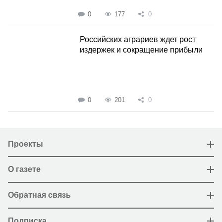
0
177
0
Российских аграриев ждет рост
издержек и сокращение прибыли
0
201
0
Проекты
О газете
Обратная связь
Подписка