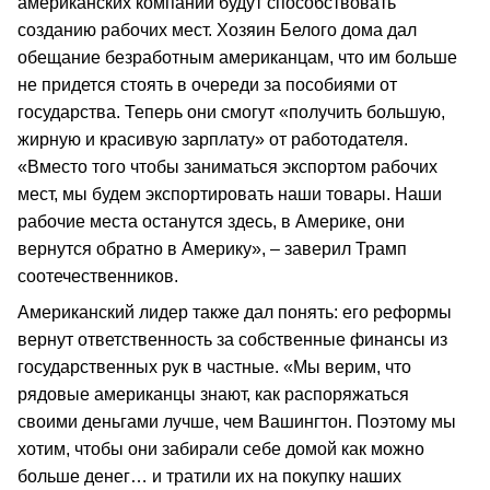
американских компаний будут способствовать
созданию рабочих мест. Хозяин Белого дома дал
обещание безработным американцам, что им больше
не придется стоять в очереди за пособиями от
государства. Теперь они смогут «получить большую,
жирную и красивую зарплату» от работодателя.
«Вместо того чтобы заниматься экспортом рабочих
мест, мы будем экспортировать наши товары. Наши
рабочие места останутся здесь, в Америке, они
вернутся обратно в Америку», – заверил Трамп
соотечественников.
Американский лидер также дал понять: его реформы
вернут ответственность за собственные финансы из
государственных рук в частные. «Мы верим, что
рядовые американцы знают, как распоряжаться
своими деньгами лучше, чем Вашингтон. Поэтому мы
хотим, чтобы они забирали себе домой как можно
больше денег… и тратили их на покупку наших