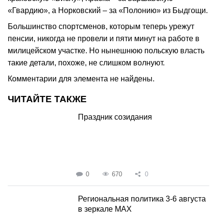
«Гвардию», а Норковский – за «Полонию» из Быдгощи.
Большинство спортсменов, которым теперь урежут
пенсии, никогда не провели и пяти минут на работе в
милицейском участке. Но нынешнюю польскую власть
такие детали, похоже, не слишком волнуют.
Комментарии для элемента не найдены.
ЧИТАЙТЕ ТАКЖЕ
Праздник созидания
0
670
0
Региональная политика 3-6 августа
в зеркале MAX