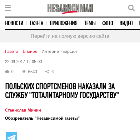
НОВОСТИ
ГАЗЕТА
ПРИЛОЖЕНИЯ
ТЕМЫ
ФОТО
ВИДЕО
Перейти на полную версию сайта
Газета
В мире
Интернет-версия
22.09.2017 12:05:00
0
6540
6
ПОЛЬСКИХ СПОРТСМЕНОВ НАКАЗАЛИ ЗА
СЛУЖБУ "ТОТАЛИТАРНОМУ ГОСУДАРСТВУ"
Станислав Минин
Обозреватель "Независимой газеты"