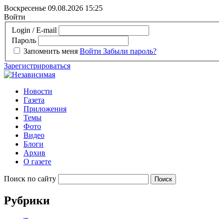
Воскресенье 09.08.2026
15:25
Войти
Login / E-mail
Пароль
Запомнить меня
Войти
Забыли пароль?
Зарегистрироваться
Новости
Газета
Приложения
Темы
Фото
Видео
Блоги
Архив
О газете
Поиск по сайту
Рубрики