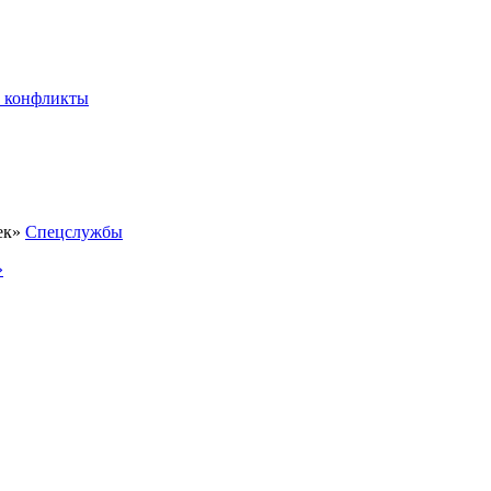
 конфликты
Спецслужбы
»