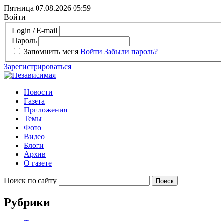
Пятница 07.08.2026
05:59
Войти
Login / E-mail
Пароль
Запомнить меня
Войти
Забыли пароль?
Зарегистрироваться
Новости
Газета
Приложения
Темы
Фото
Видео
Блоги
Архив
О газете
Поиск по сайту
Рубрики