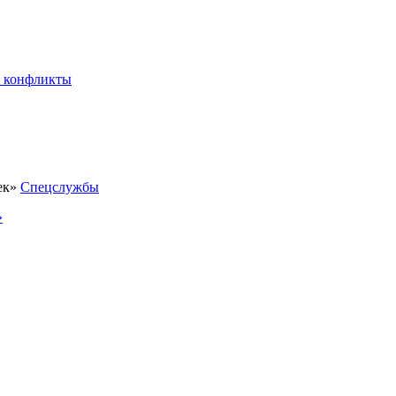
 конфликты
Спецслужбы
»