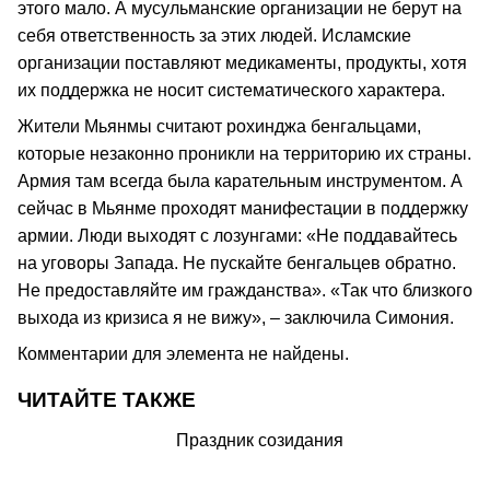
этого мало. А мусульманские организации не берут на
себя ответственность за этих людей. Исламские
организации поставляют медикаменты, продукты, хотя
их поддержка не носит систематического характера.
Жители Мьянмы считают рохинджа бенгальцами,
которые незаконно проникли на территорию их страны.
Армия там всегда была карательным инструментом. А
сейчас в Мьянме проходят манифестации в поддержку
армии. Люди выходят с лозунгами: «Не поддавайтесь
на уговоры Запада. Не пускайте бенгальцев обратно.
Не предоставляйте им гражданства». «Так что близкого
выхода из кризиса я не вижу», – заключила Симония.
Комментарии для элемента не найдены.
ЧИТАЙТЕ ТАКЖЕ
Праздник созидания