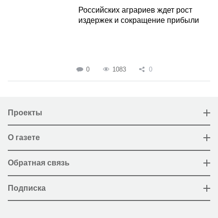
Российских аграриев ждет рост
издержек и сокращение прибыли
0
1083
0
Проекты
О газете
Обратная связь
Подписка