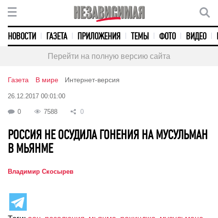
НОВОСТИ
ГАЗЕТА
ПРИЛОЖЕНИЯ
ТЕМЫ
ФОТО
ВИДЕО
Перейти на полную версию сайта
Газета
В мире
Интернет-версия
26.12.2017 00:01:00
0
7588
0
РОССИЯ НЕ ОСУДИЛА ГОНЕНИЯ НА МУСУЛЬМАН
В МЬЯНМЕ
Владимир Скосырев