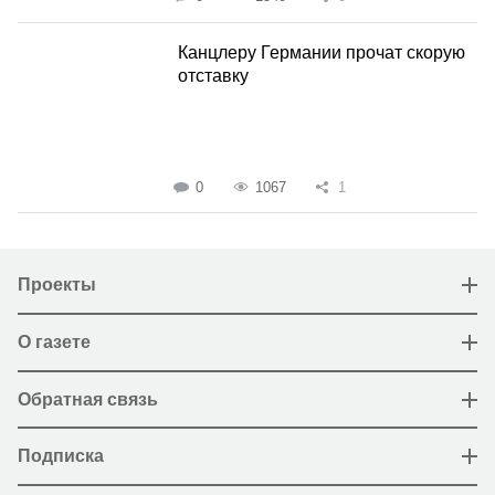
Канцлеру Германии прочат скорую
отставку
0
1067
1
Проекты
О газете
Обратная связь
Подписка