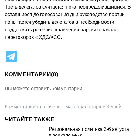
Треть делегатов считается пока неопределившимися. В
оставшиеся до голосования дни руководство партии
попытается убедить делегатов в необходимости
поддержать решение правления партии о начале
переговоров с ХДС/ХСС.
КОММЕНТАРИИ
(0)
Вы можете оставить комментарии.
Комментарии отключены - материал старше 3 дней
ЧИТАЙТЕ ТАКЖЕ
Региональная политика 3-6 августа
в зеркале MAX