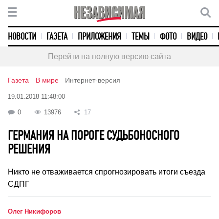
НОВОСТИ
ГАЗЕТА
ПРИЛОЖЕНИЯ
ТЕМЫ
ФОТО
ВИДЕО
Перейти на полную версию сайта
Газета
В мире
Интернет-версия
19.01.2018 11:48:00
0
13976
17
ГЕРМАНИЯ НА ПОРОГЕ СУДЬБОНОСНОГО
РЕШЕНИЯ
Никто не отваживается спрогнозировать итоги съезда
СДПГ
Олег Никифоров