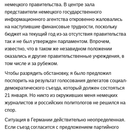
немецкого правительства. В центре зала
представители немецкого государственного
информационного агентства откровенно жаловались
на наступившие финансовые трудности, поскольку
бюджет на текущий год из-за отсутствия правительства
так и не был утвержден парламентом. Впрочем,
известно, что в таком же незавидном положении
оказались и другие правительственные учреждения, в
том числе и за рубежом.
Чтобы разрядить обстановку, я было предложил
поспорить на результат голосования делегатов социал-
демократического съезда, который должен состояться
21 января. Но никто из окруживших меня немецких
журналистов и российских политологов не решился на
спор.
Ситуация в Германии действительно неопределенная.
Если съезд согласится с предложением партийного