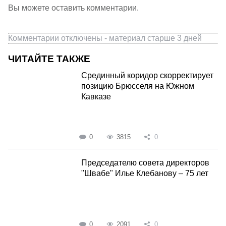
Вы можете оставить комментарии.
Комментарии отключены - материал старше 3 дней
ЧИТАЙТЕ ТАКЖЕ
Срединный коридор скорректирует
позицию Брюсселя на Южном
Кавказе
0
3815
0
Председателю совета директоров
"Швабе" Илье Клебанову – 75 лет
0
2091
0