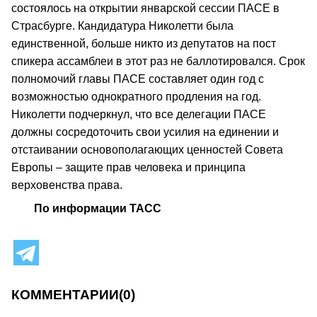
состоялось на открытии январской сессии ПАСЕ в
Страсбурге. Кандидатура Николетти была
единственной, больше никто из депутатов на пост
спикера ассамблеи в этот раз не баллотировался. Срок
полномочий главы ПАСЕ составляет один год с
возможностью однократного продления на год.
Николетти подчеркнул, что все делегации ПАСЕ
должны сосредоточить свои усилия на единении и
отстаивании основополагающих ценностей Совета
Европы – защите прав человека и принципа
верховенства права.
По информации ТАСС
КОММЕНТАРИИ
(0)