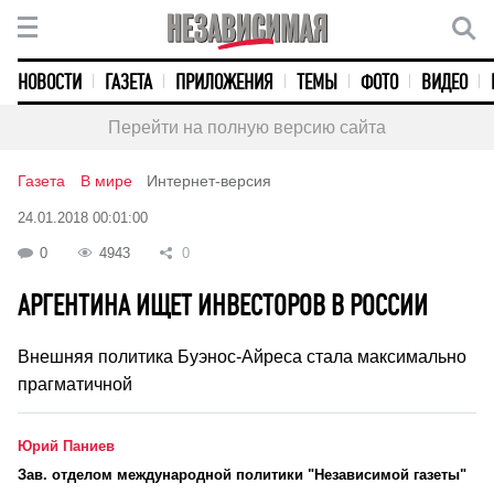
НОВОСТИ
ГАЗЕТА
ПРИЛОЖЕНИЯ
ТЕМЫ
ФОТО
ВИДЕО
Перейти на полную версию сайта
Газета
В мире
Интернет-версия
24.01.2018 00:01:00
0
4943
0
АРГЕНТИНА ИЩЕТ ИНВЕСТОРОВ В РОССИИ
Внешняя политика Буэнос-Айреса стала максимально
прагматичной
Юрий Паниев
Зав. отделом международной политики "Независимой газеты"