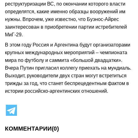
реструктуризации ВС, по окончании которого власти
определятся, какие именно образцы вооружений им
нужны. Впрочем, уже известно, что Буэнос-Айрес
заинтересован в приобретении партии истребителей
МиГ-29.
В этом году Россия и Аргентина будут организаторами
крупных международных мероприятий – чемпионата
мира по футболу и саммита «большой двадцатки».
Вчера Путин пригласил коллегу приехать на мундиаль.
Выходит, руководители двух стран могут встретиться
трижды за год, что станет беспрецедентным фактом в
истории российско-аргентинских отношений.
КОММЕНТАРИИ
(0)