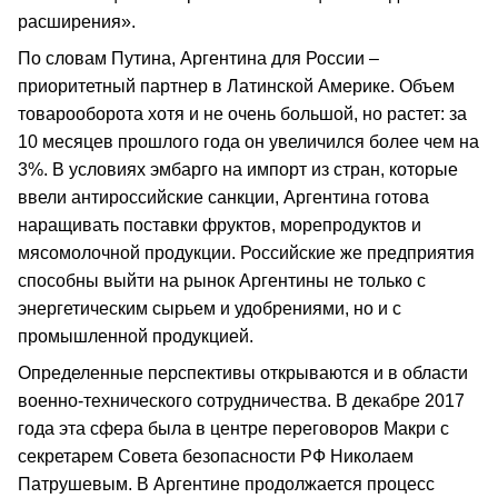
расширения».
По словам Путина, Аргентина для России –
приоритетный партнер в Латинской Америке. Объем
товарооборота хотя и не очень большой, но растет: за
10 месяцев прошлого года он увеличился более чем на
3%. В условиях эмбарго на импорт из стран, которые
ввели антироссийские санкции, Аргентина готова
наращивать поставки фруктов, морепродуктов и
мясомолочной продукции. Российские же предприятия
способны выйти на рынок Аргентины не только с
энергетическим сырьем и удобрениями, но и с
промышленной продукцией.
Определенные перспективы открываются и в области
военно-технического сотрудничества. В декабре 2017
года эта сфера была в центре переговоров Макри с
секретарем Совета безопасности РФ Николаем
Патрушевым. В Аргентине продолжается процесс