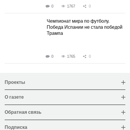
0
1767
0
Чемпионат мира по футболу.
Победа Испании не стала победой
Трампа
0
1765
0
Проекты
О газете
Обратная связь
Подписка