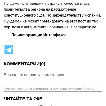
Пучдемона из Бельгии в страну в качестве главы
правительства региона на рассмотрение
Конституционного суда. По законодательству Испании,
Пучдемон не может претендовать на этот пост до тех
пор, пока с него не сняты обвинения в сепаратизме.
По информации Интерфакса
КОММЕНТАРИИ
(0)
Вы можете оставить комментарии.
Комментарии отключены - материал старше 3 дней
ЧИТАЙТЕ ТАКЖЕ