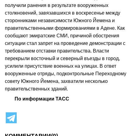
получили ранения в результате вооруженных
столкновений, завязавшихся в воскресенье между
сторонниками независимости Южного Йемена и
правительственными формированиями в Адене. Как
сообщают эмиратские СМИ, причиной обострения
ситуации стал запрет на проведение демонстрации с
требованием отставки правительства. Власти
перекрыли восточный и северный въезды в город,
усилили присутствие военных на улицах. В ответ
вооруженные отряды, подконтрольные Переходному
совету Южного Йемена, захватили несколько
правительственных зданий.
По информации ТАСС
КОММЕНТАРИИ
(0)