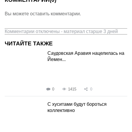
Вы можете оставить комментарии.
Комментарии отключены - материал старше 3 дней
ЧИТАЙТЕ ТАКЖЕ
Саудовская Аравия нацелилась на
Йемен...
0
1415
0
С хуситами будут бороться
коллективно