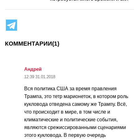
КОММЕНТАРИИ
(1)
Андрей
12:39
31.01.2018
Вся политика США за время правления
Трампа, это тетр марионеток, в котором роль
кукловода отведена самому же Трампу. Всё,
что происходит в мире, в том числе и
климатические и политические события,
являются срежиссированными сценариями
этого кукловода. В первую очередь