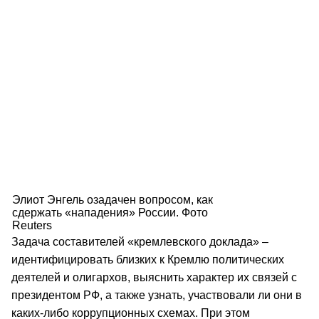
Элиот Энгель озадачен вопросом, как
сдержать «нападения» России. Фото
Reuters
Задача составителей «кремлевского доклада» –
идентифицировать близких к Кремлю политических
деятелей и олигархов, выяснить характер их связей с
президентом РФ, а также узнать, участвовали ли они в
каких-либо коррупционных схемах. При этом