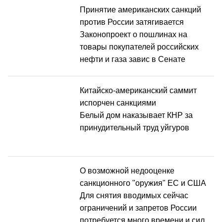
Принятие американских санкций
против России затягивается
Законопроект о пошлинах на
товары покупателей российских
нефти и газа завис в Сенате
Китайско-американский саммит
испорчен санкциями
Белый дом наказывает КНР за
принудительный труд уйгуров
О возможной недооценке
санкционного "оружия" ЕС и США
Для снятия вводимых сейчас
ограничений и запретов России
потребуется много времени и сил