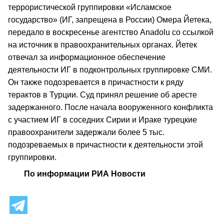
террористической группировки «Исламское
государство» (ИГ, запрещена в России) Омера Йетека,
передало в воскресенье агентство Anadolu cо ссылкой
на источник в правоохранительных органах. Йетек
отвечал за информационное обеспечение
деятельности ИГ в подконтрольных группировке СМИ.
Он также подозревается в причастности к ряду
терактов в Турции. Суд принял решение об аресте
задержанного. После начала вооруженного конфликта
с участием ИГ в соседних Сирии и Ираке турецкие
правоохранители задержали более 5 тыс.
подозреваемых в причастности к деятельности этой
группировки.
По информации РИА Новости