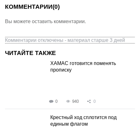
КОММЕНТАРИИ
(0)
Вы можете оставить комментарии.
Комментарии отключены - материал старше 3 дней
ЧИТАЙТЕ ТАКЖЕ
ХАМАС готовится поменять
прописку
0
940
0
Крестный ход сплотится под
единым флагом