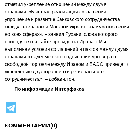
отметил укрепление отношений между двумя
странами. «Быстрая реализация соглашений,
упрощение и развитие банковского сотрудничества
между Тегераном и Москвой укрепят взаимоотношения
во всех сферах», – заявил Рухани, слова которого
приводятся на сайте президента Ирана. «Мы
выполняем условия соглашений и пактов между двумя
странами и надеемся, что подписание договора о
свободной торговле между Ираном и ЕАЭС приведет к
укреплению двустороннего и регионального
сотрудничества», – добавил он.
По информации Интерфакса
КОММЕНТАРИИ
(0)