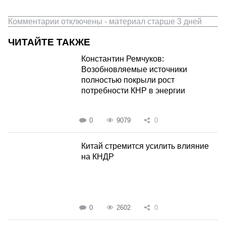
Комментарии отключены - материал старше 3 дней
ЧИТАЙТЕ ТАКЖЕ
Константин Ремчуков:
Возобновляемые источники
полностью покрыли рост
потребности КНР в энергии
0
9079
0
Китай стремится усилить влияние
на КНДР
0
2602
0