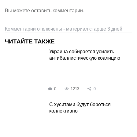
Вы можете оставить комментарии.
Комментарии отключены - материал старше 3 дней
ЧИТАЙТЕ ТАКЖЕ
Украина собирается усилить
антибаллистическую коалицию
0
1213
0
С хуситами будут бороться
коллективно