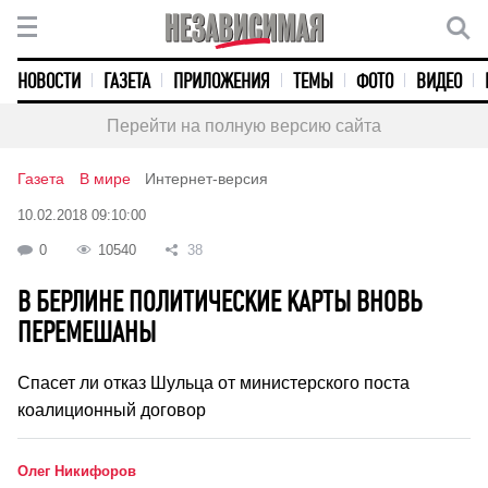
НОВОСТИ
ГАЗЕТА
ПРИЛОЖЕНИЯ
ТЕМЫ
ФОТО
ВИДЕО
Перейти на полную версию сайта
Газета
В мире
Интернет-версия
10.02.2018 09:10:00
0
10540
38
В БЕРЛИНЕ ПОЛИТИЧЕСКИЕ КАРТЫ ВНОВЬ
ПЕРЕМЕШАНЫ
Спасет ли отказ Шульца от министерского поста
коалиционный договор
Олег Никифоров