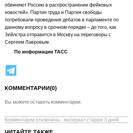
обвиняют Россию в распространении фейковых
новостей». Партия труда и Партия свободы
потребовали проведения дебатов в парламенте по
данному вопросу в срочном порядке – до того, как
Зейлстра отправится в Москву на переговоры с
Сергеем Лавровым.
По информации ТАСС
КОММЕНТАРИИ
(0)
Вы можете оставить комментарии.
Комментарии отключены - материал старше 3 дней
ЧИТАЙТЕ ТАКЖЕ