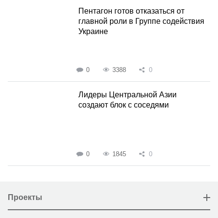
Пентагон готов отказаться от
главной роли в Группе содействия
Украине
0
3388
0
Лидеры Центральной Азии
создают блок с соседями
0
1845
0
Проекты