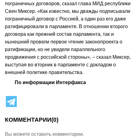
пограничных договоров, сказал глава МИД республики
Свен Миксер. «Как известно, мы дважды подписывали
пограничный договор с Россией, а один раз его даже
ратифицировали в парламенте. В отношении второго
договора как прежний состав парламента, так и
нынешний провели первое чтение законопроекта о
ратификации, но не увидели параллельного
продвижения с российской стороны», – сказал Миксер,
выступая во вторник в парламенте с докладом о
внешней политике правительства.
По информации Интерфакса
КОММЕНТАРИИ
(0)
Вы можете оставить комментарии.