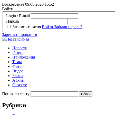
Воскресенье 09.08.2026
15:52
Войти
Login / E-mail
Пароль
Запомнить меня
Войти
Забыли пароль?
Зарегистрироваться
Новости
Газета
Приложения
Темы
Фото
Видео
Блоги
Архив
О газете
Поиск по сайту
Рубрики