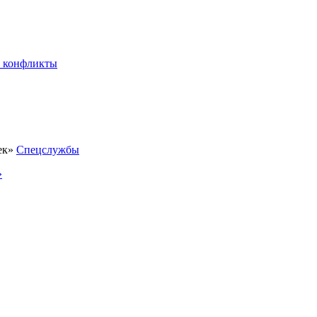
 конфликты
Спецслужбы
»