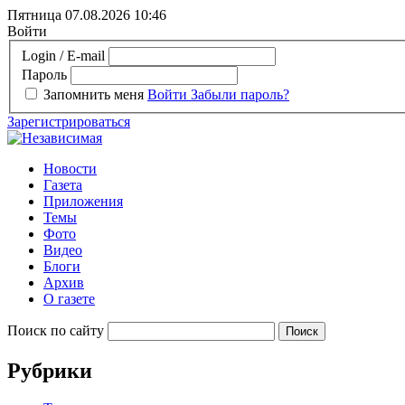
Пятница 07.08.2026
10:46
Войти
Login / E-mail
Пароль
Запомнить меня
Войти
Забыли пароль?
Зарегистрироваться
Новости
Газета
Приложения
Темы
Фото
Видео
Блоги
Архив
О газете
Поиск по сайту
Рубрики