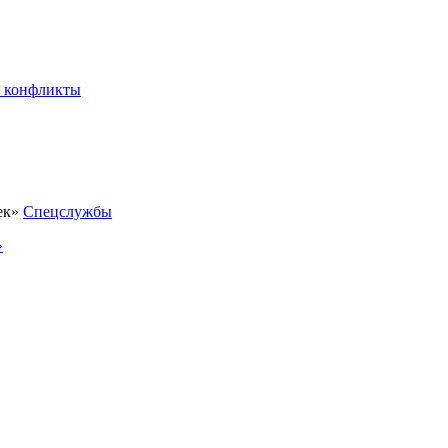
 конфликты
Спецслужбы
»