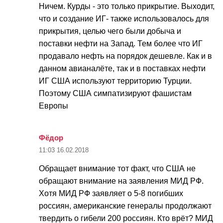
Ничем. Курды - это только прикрытие. Выходит,
что и создание ИГ- также использовалось для
прикрытия, целью чего были добыча и
поставки нефти на Запад. Тем более что ИГ
продавало нефть на порядок дешевле. Как и в
данном авианалёте, так и в поставках нефти
ИГ США используют территорию Турции.
Поэтому США симпатизируют фашистам
Европы
Фёдор
11:03
16.02.2018
Обращает внимание тот факт, что США не
обращают внимание на заявления МИД РФ.
Хотя МИД РФ заявляет о 5-8 погибших
россиян, американские генералы продолжают
твердить о гибели 200 россиян. Кто врёт? МИД