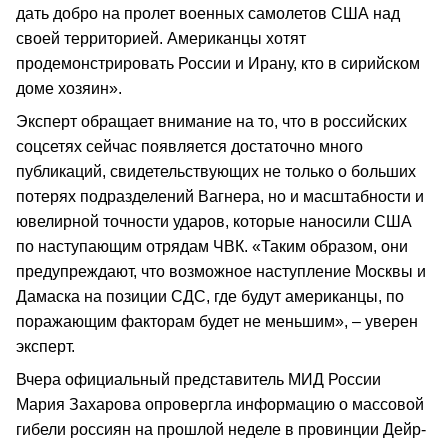
дать добро на пролет военных самолетов США над
своей территорией. Американцы хотят
продемонстрировать России и Ирану, кто в сирийском
доме хозяин».
Эксперт обращает внимание на то, что в российских
соцсетях сейчас появляется достаточно много
публикаций, свидетельствующих не только о больших
потерях подразделений Вагнера, но и масштабности и
ювелирной точности ударов, которые наносили США
по наступающим отрядам ЧВК. «Таким образом, они
предупреждают, что возможное наступление Москвы и
Дамаска на позиции СДС, где будут американцы, по
поражающим факторам будет не меньшим», – уверен
эксперт.
Вчера официальный представитель МИД России
Мария Захарова опровергла информацию о массовой
гибели россиян на прошлой неделе в провинции Дейр-