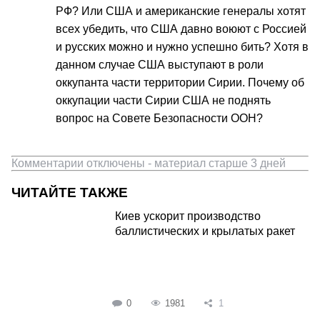
РФ? Или США и американские генералы хотят
всех убедить, что США давно воюют с Россией
и русских можно и нужно успешно бить? Хотя в
данном случае США выступают в роли
оккупанта части территории Сирии. Почему об
оккупации части Сирии США не поднять
вопрос на Совете Безопасности ООН?
Комментарии отключены - материал старше 3 дней
ЧИТАЙТЕ ТАКЖЕ
Киев ускорит производство
баллистических и крылатых ракет
0
1981
1