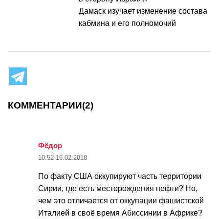
Дамаск изучает изменение состава
кабмина и его полномочий
КОММЕНТАРИИ
(2)
Фёдор
10:52
16.02.2018
По факту США оккупируют часть территории
Сирии, где есть месторождения нефти? Но,
чем это отличается от оккупации фашистской
Италией в своё время Абиссинии в Африке?