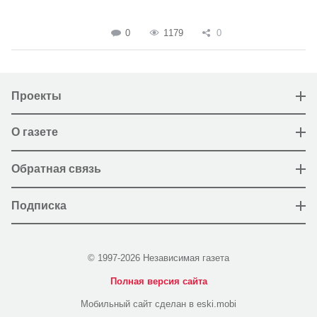
0
1179
0
Проекты
О газете
Обратная связь
Подписка
© 1997-2026 Независимая газета
Полная версия сайта
Мобильный сайт сделан в eski.mobi