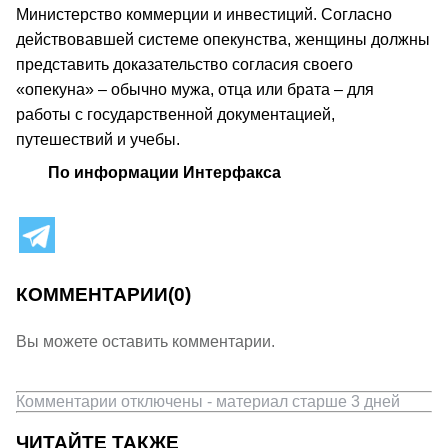
Министерство коммерции и инвестиций. Согласно
действовавшей системе опекунства, женщины должны
представить доказательство согласия своего
«опекуна» – обычно мужа, отца или брата – для
работы с государственной документацией,
путешествий и учебы.
По информации Интерфакса
КОММЕНТАРИИ
(0)
Вы можете оставить комментарии.
Комментарии отключены - материал старше 3 дней
ЧИТАЙТЕ ТАКЖЕ