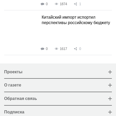
0
1874
1
Китайский импорт испортил
перспективы российскому бюджету
0
1617
0
Проекты
О газете
Обратная связь
Подписка