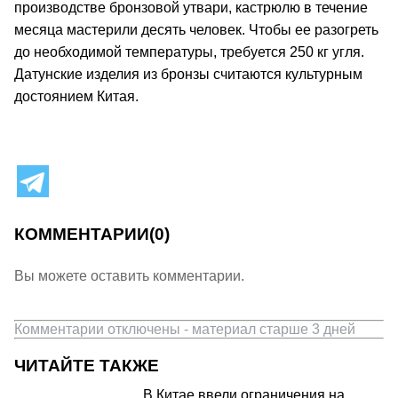
производстве бронзовой утвари, кастрюлю в течение
месяца мастерили десять человек. Чтобы ее разогреть
до необходимой температуры, требуется 250 кг угля.
Датунские изделия из бронзы считаются культурным
достоянием Китая.
КОММЕНТАРИИ
(0)
Вы можете оставить комментарии.
Комментарии отключены - материал старше 3 дней
ЧИТАЙТЕ ТАКЖЕ
В Китае ввели ограничения на