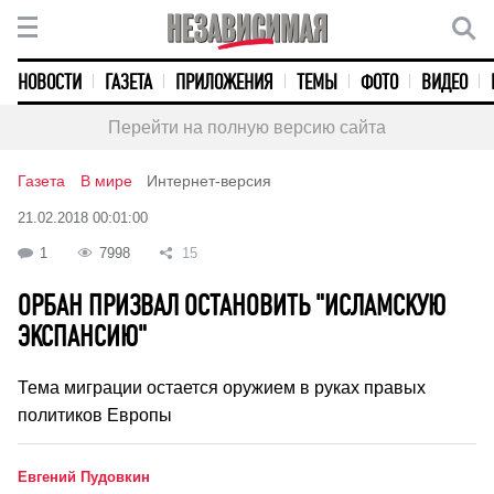
НОВОСТИ
ГАЗЕТА
ПРИЛОЖЕНИЯ
ТЕМЫ
ФОТО
ВИДЕО
Перейти на полную версию сайта
Газета
В мире
Интернет-версия
21.02.2018 00:01:00
1
7998
15
ОРБАН ПРИЗВАЛ ОСТАНОВИТЬ "ИСЛАМСКУЮ
ЭКСПАНСИЮ"
Тема миграции остается оружием в руках правых
политиков Европы
Евгений Пудовкин