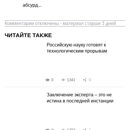
абсурд...
Комментарии отключены - материал старше 3 дней
ЧИТАЙТЕ ТАКЖЕ
Российскую науку готовят к
технологическим прорывам
0
1341
0
Заключение эксперта – это не
истина в последней инстанции