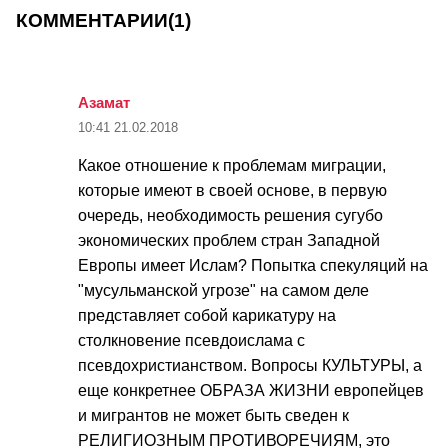
КОММЕНТАРИИ
(1)
Азамат
10:41
21.02.2018
Какое отношение к проблемам миграции,
которые имеют в своей основе, в первую
очередь, необходимость решения сугубо
экономических проблем стран Западной
Европы имеет Ислам? Попытка спекуляций на
"мусульманской угрозе" на самом деле
представляет собой карикатуру на
столкновение псевдоислама с
псевдохристианством. Вопросы КУЛЬТУРЫ, а
еще конкретнее ОБРАЗА ЖИЗНИ европейцев
и мигрантов не может быть сведен к
РЕЛИГИОЗНЫМ ПРОТИВОРЕЧИЯМ, это