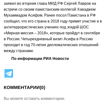
заявил во вторник глава МИД РФ Сергей Лавров на
встрече со своим пакистанским коллегой Хаваджем
Мухаммадом Асифом. Ранее посол Пакистана в РФ
сообщил, что его страна в 2018 году примет участие и в
антитеррористических учениях под эгидой ШОС
«Мирная миссия – 2018», которые пройдут в сентябре
в России. Четырехдневный визит Асифа в Россию
проходит в год 70-летия дипломатических отношений
между странами.
По информации РИА Новости
КОММЕНТАРИИ
(0)
Вы можете оставить комментарии.