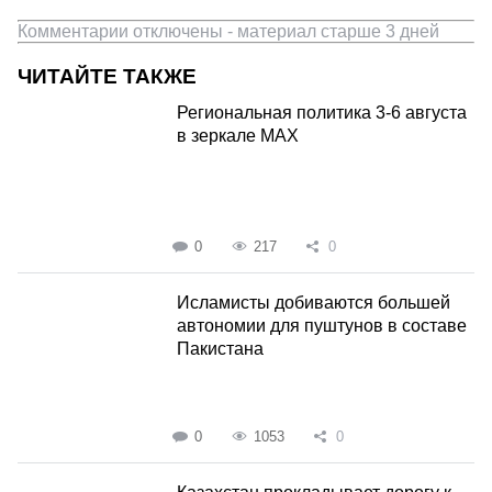
Комментарии отключены - материал старше 3 дней
ЧИТАЙТЕ ТАКЖЕ
Региональная политика 3-6 августа
в зеркале MAX
0
217
0
Исламисты добиваются большей
автономии для пуштунов в составе
Пакистана
0
1053
0