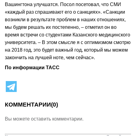
Вашингтона улучшатся. Посол посетовал, что СМИ
«каждый раз спрашивают его о санкциях». «Санкции
возникли в результате проблем в наших отношениях,
мы будем решать их постепенно, – отметил он во
время встречи со студентами Казанского медицинского
университета. – В этом смысле я с оптимизмом смотрю
на 2018 год, это будет важный год, который мы можем
закончить на лучшей ноте, чем сейчас».
По информации ТАСС
КОММЕНТАРИИ
(0)
Вы можете оставить комментарии.