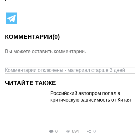
КОММЕНТАРИИ
(0)
Вы можете оставить комментарии.
Комментарии отключены - материал старше 3 дней
ЧИТАЙТЕ ТАКЖЕ
Российский автопром попал в
критическую зависимость от Китая
0
894
0