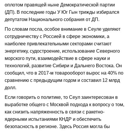
оплотом правящей ныне Демократической партии
(ДП). В последние годы У Юг Гын трижды избирался
депутатом Национального собрания от ДП.
По словам посла, особое внимание в Сеуле уделяют
сотрудничеству с Россией в сфере экономики, а
наиболее привлекательными секторами считают
энергетику, судостроение, использование Северного
морского пути, взаимодействие в сфере науки и
технологий, развитие Сибири и Дальнего Востока. Он
сообщил, что в 2017-м товарооборот вырос на 40% по
сравнению с предыдущим годом и составил 12 млрд
долл.
Если говорить о политике, то Сеул заинтересован в
выработке общего с Москвой подхода к вопросу о том,
как снизить напряженность в связи с ракетно-
ядерными испытаниями КНДР и обеспечить
безопасность в регионе. Здесь Россия могла бы