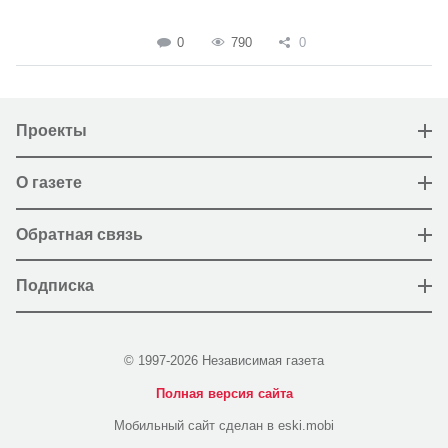
0
790
0
Проекты
О газете
Обратная связь
Подписка
© 1997-2026 Независимая газета
Полная версия сайта
Мобильный сайт сделан в eski.mobi