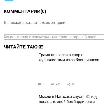
КОММЕНТАРИИ
(0)
Вы можете оставить комментарии.
Комментарии отключены - материал старше 3 дней
ЧИТАЙТЕ ТАКЖЕ
Трамп ввязался в спор с
журналистами из-за боеприпасов
0
211
0
Мысли в Нагасаки спустя 81 год
после атомной бомбардировки