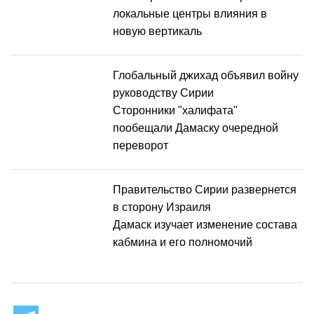
локальные центры влияния в
новую вертикаль
Глобальный джихад объявил войну
руководству Сирии
Сторонники "халифата"
пообещали Дамаску очередной
переворот
Правительство Сирии развернется
в сторону Израиля
Дамаск изучает изменение состава
кабмина и его полномочий