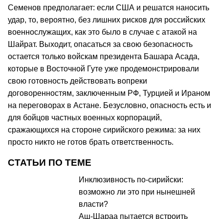
Семенов предполагает: если США и решатся наносить
удар, то, вероятно, без лишних рисков для российских
военнослужащих, как это было в случае с атакой на
Шайрат. Выходит, опасаться за свою безопасность
остается только войскам президента Башара Асада,
которые в Восточной Гуте уже продемонстрировали
свою готовность действовать вопреки
договоренностям, заключенным РФ, Турцией и Ираном
на переговорах в Астане. Безусловно, опасность есть и
для бойцов частных военных корпораций,
сражающихся на стороне сирийского режима: за них
просто никто не готов брать ответственность.
СТАТЬИ ПО ТЕМЕ
Инклюзивность по-сирийски:
возможно ли это при нынешней
власти?
Аш-Шараа пытается встроить