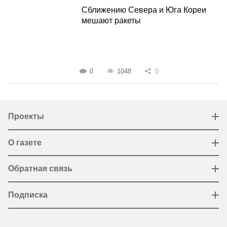
Сближению Севера и Юга Кореи
мешают ракеты
0
1048
0
Проекты
О газете
Обратная связь
Подписка