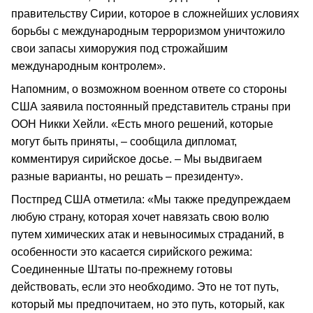
правительству Сирии, которое в сложнейших условиях
борьбы с международным терроризмом уничтожило
свои запасы химоружия под строжайшим
международным контролем».
Напомним, о возможном военном ответе со стороны
США заявила постоянный представитель страны при
ООН Никки Хейли. «Есть много решений, которые
могут быть приняты, – сообщила дипломат,
комментируя сирийское досье. – Мы выдвигаем
разные варианты, но решать – президенту».
Постпред США отметила: «Мы также предупреждаем
любую страну, которая хочет навязать свою волю
путем химических атак и невыносимых страданий, в
особенности это касается сирийского режима:
Соединенные Штаты по-прежнему готовы
действовать, если это необходимо. Это не тот путь,
который мы предпочитаем, но это путь, который, как