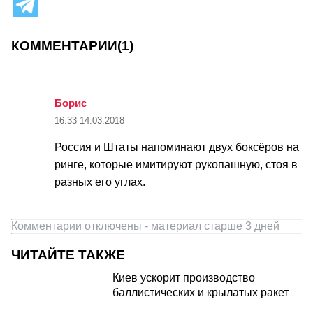
КОММЕНТАРИИ
(1)
Борис
16:33
14.03.2018
Россия и Штаты напоминают двух боксёров на
ринге, которые имитируют рукопашную, стоя в
разных его углах.
Комментарии отключены - материал старше 3 дней
ЧИТАЙТЕ ТАКЖЕ
Киев ускорит производство
баллистических и крылатых ракет