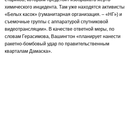
химического инцидента. Там уже находятся активисты
«Белых касок» (гуманитарная организация. – «НГ») и
съемочные группы с аппаратурой спутниковой
видеотрансляции». В качестве ответной меры, по
словам Герасимова, Вашингтон «планирует нанести
ракетно-бомбовый удар по правительственным
кварталам Дамаска».